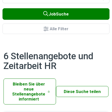
JobSuche
Alle Filter
6 Stellenangebote und
Zeitarbeit HR
Bleiben Sie über
neue
Diese Suche teilen
Stellenangebote
informiert