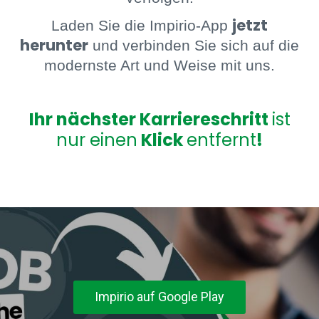
jetzt
Laden Sie die Impirio-App
herunter
und verbinden Sie sich auf die
modernste Art und Weise mit uns.
Ihr nächster Karriereschritt
ist
nur einen
Klick
entfernt
!