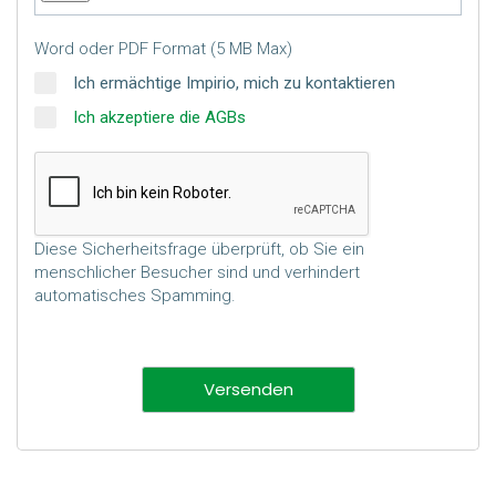
Word oder PDF Format (5 MB Max)
Ich ermächtige Impirio, mich zu kontaktieren
Ich akzeptiere die AGBs
Diese Sicherheitsfrage überprüft, ob Sie ein
menschlicher Besucher sind und verhindert
automatisches Spamming.