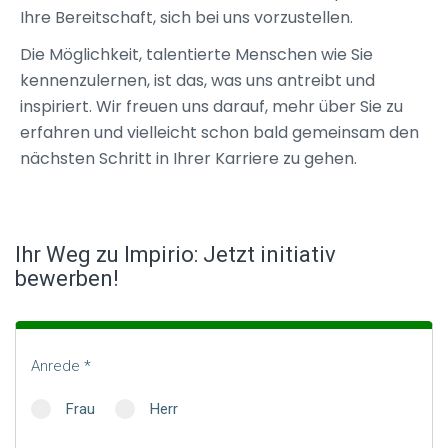
Ihre Bereitschaft, sich bei uns vorzustellen.
Die Möglichkeit, talentierte Menschen wie Sie
kennenzulernen, ist das, was uns antreibt und
inspiriert. Wir freuen uns darauf, mehr über Sie zu
erfahren und vielleicht schon bald gemeinsam den
nächsten Schritt in Ihrer Karriere zu gehen.
Ihr Weg zu Impirio: Jetzt initiativ
Candidature
spontanée
bewerben!
Anrede
Frau
Herr