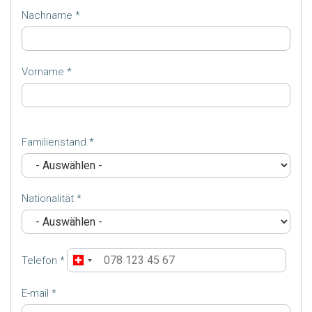
Nachname
Vorname
Familienstand
Nationalität
Telefon
E-mail