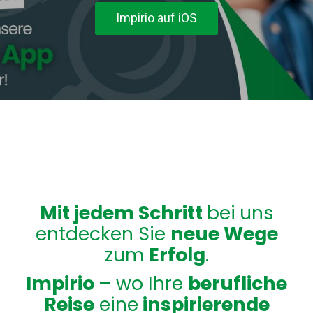
Mit jedem Schritt
bei
uns
entdecken Sie
neue Wege
zum
Erfolg
.
Impirio
– wo Ihre
berufliche
Reise
eine
inspirierende