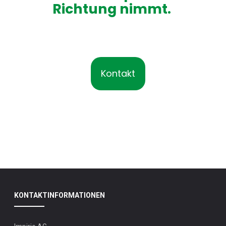
Richtung nimmt.
Kontakt
KONTAKTINFORMATIONEN