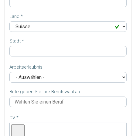
Land
Stadt
Arbeitserlaubnis
Bitte geben Sie Ihre Berufswahl an:
CV