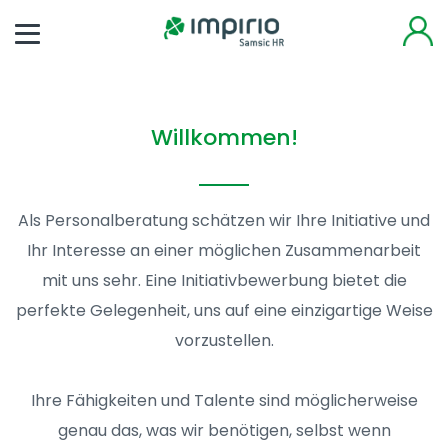
Willkommen!
Als Personalberatung schätzen wir Ihre Initiative und
Ihr Interesse an einer möglichen Zusammenarbeit
mit uns sehr. Eine Initiativbewerbung bietet die
perfekte Gelegenheit, uns auf eine einzigartige Weise
vorzustellen.
Ihre Fähigkeiten und Talente sind möglicherweise
genau das, was wir benötigen, selbst wenn