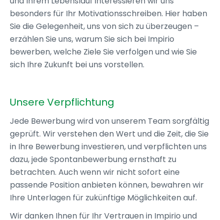
und Ihrem Lebenslauf interessieren wir uns
besonders für Ihr Motivationsschreiben. Hier haben
Sie die Gelegenheit, uns von sich zu überzeugen –
erzählen Sie uns, warum Sie sich bei Impirio
bewerben, welche Ziele Sie verfolgen und wie Sie
sich Ihre Zukunft bei uns vorstellen.
Unsere Verpflichtung
Jede Bewerbung wird von unserem Team sorgfältig
geprüft. Wir verstehen den Wert und die Zeit, die Sie
in Ihre Bewerbung investieren, und verpflichten uns
dazu, jede Spontanbewerbung ernsthaft zu
betrachten. Auch wenn wir nicht sofort eine
passende Position anbieten können, bewahren wir
Ihre Unterlagen für zukünftige Möglichkeiten auf.
Wir danken Ihnen für Ihr Vertrauen in Impirio und