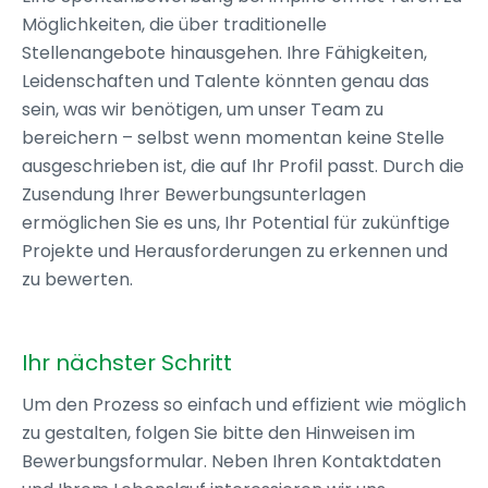
Möglichkeiten, die über traditionelle
Stellenangebote hinausgehen. Ihre Fähigkeiten,
Leidenschaften und Talente könnten genau das
sein, was wir benötigen, um unser Team zu
bereichern – selbst wenn momentan keine Stelle
ausgeschrieben ist, die auf Ihr Profil passt. Durch die
Zusendung Ihrer Bewerbungsunterlagen
ermöglichen Sie es uns, Ihr Potential für zukünftige
Projekte und Herausforderungen zu erkennen und
zu bewerten.
Ihr nächster Schritt
Um den Prozess so einfach und effizient wie möglich
zu gestalten, folgen Sie bitte den Hinweisen im
Bewerbungsformular. Neben Ihren Kontaktdaten