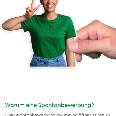
Warum eine Spontanbewerbung?
Eine Spontanbewerbung bei Impirio öffnet Türen zu