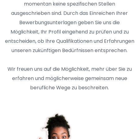
momentan keine spezifischen Stellen
ausgeschrieben sind. Durch das Einreichen Ihrer
Bewerbungsunterlagen geben Sie uns die
Möglichkeit, Ihr Profil eingehend zu prüfen und zu
entscheiden, ob Ihre Qualifikationen und Erfahrungen
unseren zukünftigen Bedürfnissen entsprechen.
Wir freuen uns auf die Möglichkeit, mehr über Sie zu
erfahren und möglicherweise gemeinsam neue
berufliche Wege zu beschreiten.