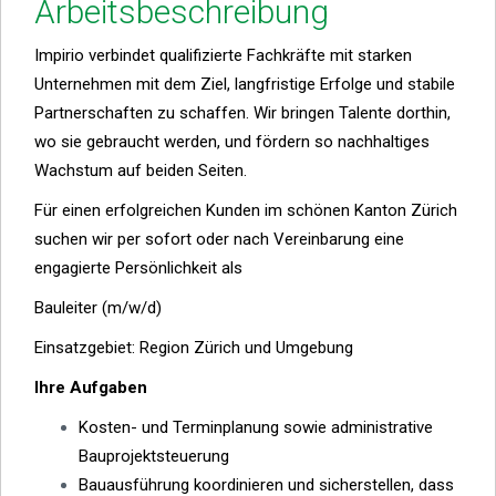
Arbeitsbeschreibung
Impirio verbindet qualifizierte Fachkräfte mit starken
Unternehmen mit dem Ziel, langfristige Erfolge und stabile
Partnerschaften zu schaffen. Wir bringen Talente dorthin,
wo sie gebraucht werden, und fördern so nachhaltiges
Wachstum auf beiden Seiten.
Für einen erfolgreichen Kunden im schönen Kanton Zürich
suchen wir per sofort oder nach Vereinbarung eine
engagierte Persönlichkeit als
Bauleiter (m/w/d)
Einsatzgebiet: Region Zürich und Umgebung
Ihre Aufgaben
Kosten- und Terminplanung sowie administrative
Bauprojektsteuerung
Bauausführung koordinieren und sicherstellen, dass