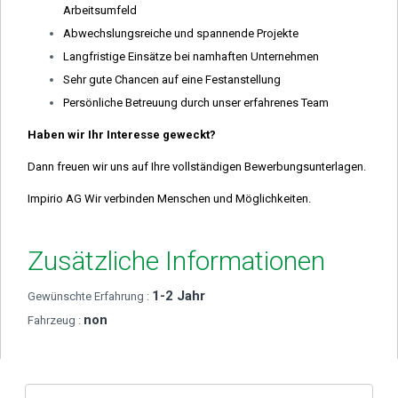
Arbeitsumfeld
Abwechslungsreiche und spannende Projekte
Langfristige Einsätze bei namhaften Unternehmen
Sehr gute Chancen auf eine Festanstellung
Persönliche Betreuung durch unser erfahrenes Team
Haben wir Ihr Interesse geweckt?
Dann freuen wir uns auf Ihre vollständigen Bewerbungsunterlagen.
Impirio AG Wir verbinden Menschen und Möglichkeiten.
Zusätzliche Informationen
1-2 Jahr
Gewünschte Erfahrung :
non
Fahrzeug :