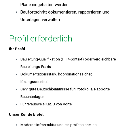
Pläne eingehalten werden
Baufortschritt dokumentieren, rapportieren und
Unterlagen verwalten
Profil erforderlich
Ihr Profil
Bauleitung-Qualifikation (HFP-Kontext) oder vergleichbare
Bauleitungs-Praxis
Dokumentationsstark, koordinationssicher,
lösungsorientiert
Sehr gute Deutschkenntnisse für Protokolle, Rapporte,
Bauunterlagen
Führerausweis Kat. B von Vorteil
Unser Kunde bietet
Moderne Infrastruktur und ein professionelles