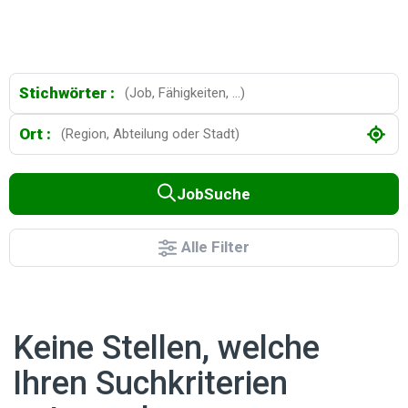
Stichwörter :
Ort :
JobSuche
Alle Filter
Keine Stellen, welche
Ihren Suchkriterien