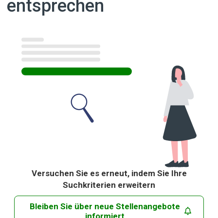
entsprechen
Ergebnisse
Versuchen Sie es erneut, indem Sie Ihre
Suchkriterien erweitern
Bleiben Sie über neue Stellenangebote
informiert