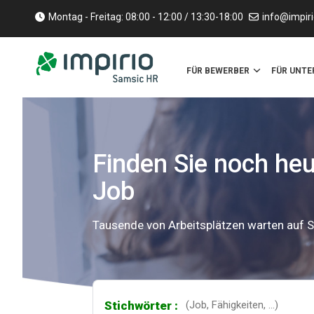
Montag - Freitag: 08:00 - 12:00 / 13:30-18:00
info@impiri
FÜR BEWERBER
FÜR UNT
Finden Sie noch he
Job
Tausende von Arbeitsplätzen warten auf S
Stichwörter :