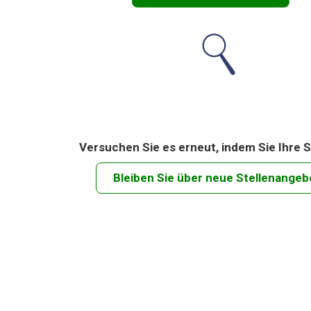
Versuchen Sie es erneut, indem Sie Ihre S
Bleiben Sie über neue Stellenangeb