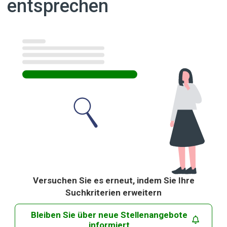
entsprechen
Ergebnisse
Versuchen Sie es erneut, indem Sie Ihre
Suchkriterien erweitern
Bleiben Sie über neue Stellenangebote
informiert