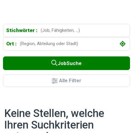
Stichwörter :
Ort :
JobSuche
Alle Filter
Keine Stellen, welche
Ihren Suchkriterien