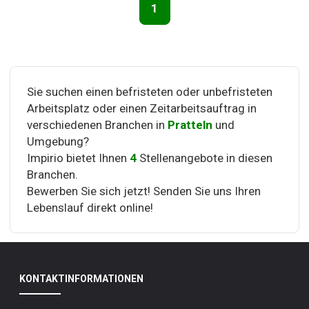
1
Seitennavigation
Sie suchen einen befristeten oder unbefristeten
Arbeitsplatz oder einen Zeitarbeitsauftrag in
verschiedenen Branchen in
Pratteln
und
Umgebung?
Impirio bietet Ihnen
4
Stellenangebote in diesen
Branchen.
Bewerben Sie sich jetzt! Senden Sie uns Ihren
Lebenslauf direkt online!
KONTAKTINFORMATIONEN