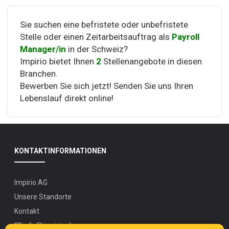
Sie suchen eine befristete oder unbefristete
Stelle oder einen Zeitarbeitsauftrag als
Payroll
Manager/in
in der Schweiz?
Impirio bietet Ihnen
2
Stellenangebote in diesen
Branchen.
Bewerben Sie sich jetzt! Senden Sie uns Ihren
Lebenslauf direkt online!
KONTAKTINFORMATIONEN
Impirio AG
Unsere Standorte
Kontakt
info@impirio.ch