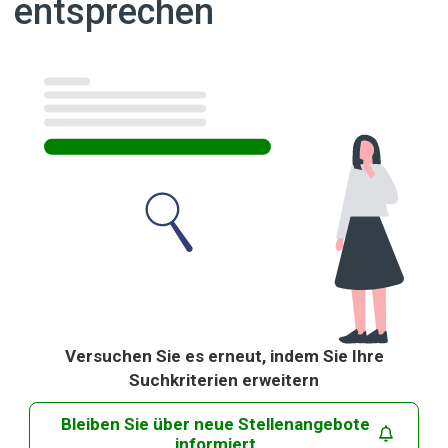
entsprechen
Ergebnisse
Versuchen Sie es erneut, indem Sie Ihre
Suchkriterien erweitern
Bleiben Sie über neue Stellenangebote
informiert