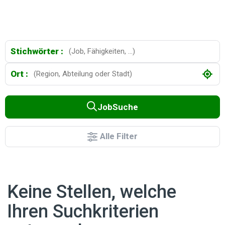
Stichwörter :
Ort :
JobSuche
Alle Filter
Keine Stellen, welche
Ihren Suchkriterien