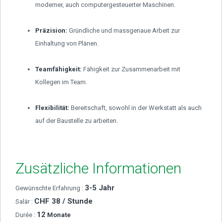
moderner, auch computergesteuerter Maschinen.
Präzision:
Gründliche und massgenaue Arbeit zur
Einhaltung von Plänen.
Teamfähigkeit:
Fähigkeit zur Zusammenarbeit mit
Kollegen im Team.
Flexibilität:
Bereitschaft, sowohl in der Werkstatt als auch
auf der Baustelle zu arbeiten.
Zusätzliche Informationen
3-5 Jahr
Gewünschte Erfahrung :
CHF 38 / Stunde
Salär :
12
Durée :
Monate