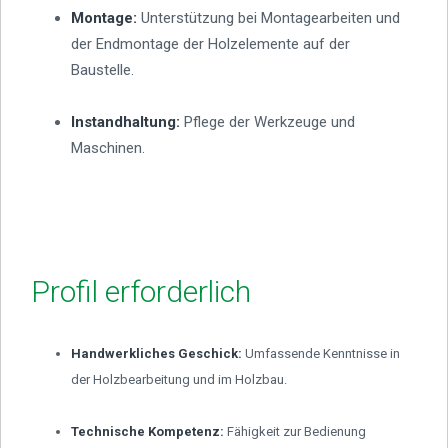
Montage:
Unterstützung bei Montagearbeiten und
der Endmontage der Holzelemente auf der
Baustelle.
Instandhaltung:
Pflege der Werkzeuge und
Maschinen.
Profil erforderlich
Handwerkliches Geschick:
Umfassende Kenntnisse in
der Holzbearbeitung und im Holzbau.
Technische Kompetenz:
Fähigkeit zur Bedienung