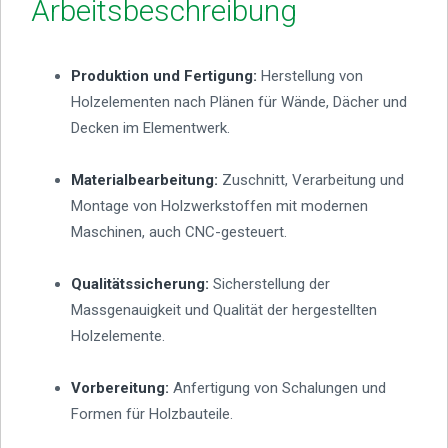
Arbeitsbeschreibung
Produktion und Fertigung:
Herstellung von
Holzelementen nach Plänen für Wände, Dächer und
Decken im Elementwerk.
Materialbearbeitung:
Zuschnitt, Verarbeitung und
Montage von Holzwerkstoffen mit modernen
Maschinen, auch CNC-gesteuert.
Qualitätssicherung:
Sicherstellung der
Massgenauigkeit und Qualität der hergestellten
Holzelemente.
Vorbereitung:
Anfertigung von Schalungen und
Formen für Holzbauteile.