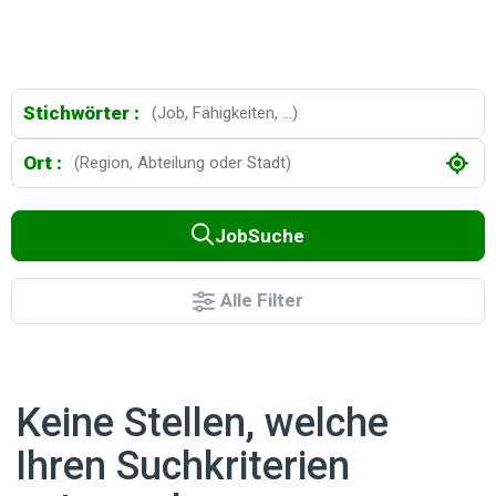
Stichwörter :
Ort :
JobSuche
Alle Filter
Keine Stellen, welche
Ihren Suchkriterien