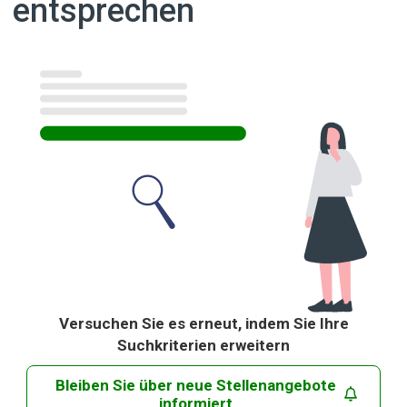
entsprechen
Ergebnisse
Versuchen Sie es erneut, indem Sie Ihre
Suchkriterien erweitern
Bleiben Sie über neue Stellenangebote
informiert