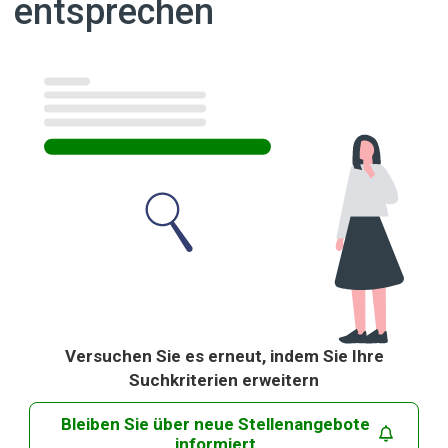
entsprechen
Ergebnisse
Versuchen Sie es erneut, indem Sie Ihre
Suchkriterien erweitern
Bleiben Sie über neue Stellenangebote
informiert