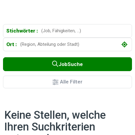
Stichwörter :
Ort :
JobSuche
Alle Filter
Keine Stellen, welche
Ihren Suchkriterien