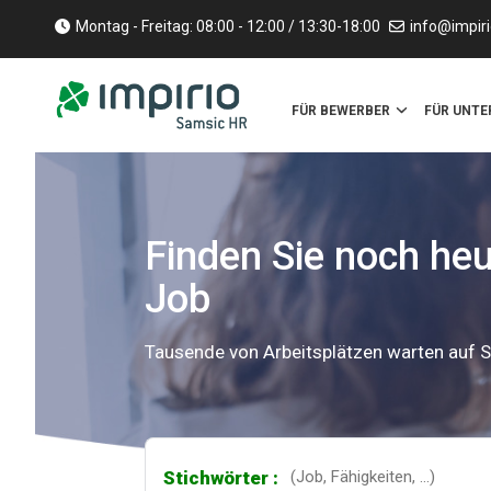
Montag - Freitag: 08:00 - 12:00 / 13:30-18:00
info@impiri
FÜR BEWERBER
FÜR UNT
Finden Sie noch he
Job
Tausende von Arbeitsplätzen warten auf S
Stichwörter :