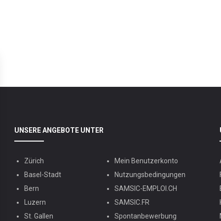
UNSERE ANGEBOTE UNTER
Zürich
Mein Benutzerkonto
Basel-Stadt
Nutzungsbedingungen
Bern
SAMSIC-EMPLOI.CH
Luzern
SAMSIC.FR
St. Gallen
Spontanbewerbung