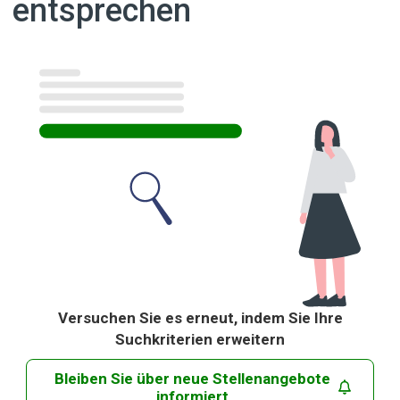
entsprechen
Ergebnisse
Versuchen Sie es erneut, indem Sie Ihre
Suchkriterien erweitern
Bleiben Sie über neue Stellenangebote
informiert