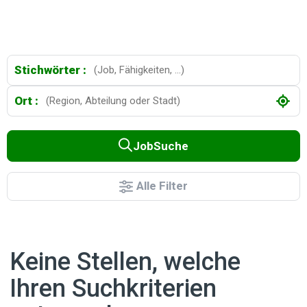
Stichwörter :
Ort :
JobSuche
Alle Filter
Keine Stellen, welche
Ihren Suchkriterien