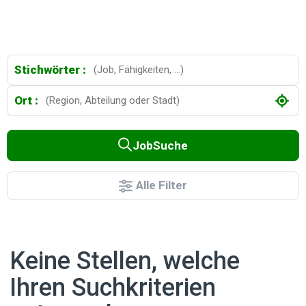
Stichwörter :
Ort :
JobSuche
Alle Filter
Keine Stellen, welche
Ihren Suchkriterien