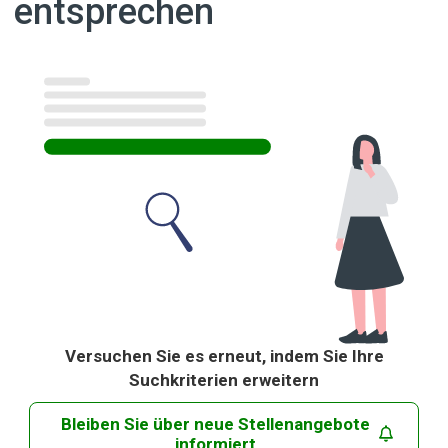
entsprechen
Ergebnisse
Versuchen Sie es erneut, indem Sie Ihre
Suchkriterien erweitern
Bleiben Sie über neue Stellenangebote
informiert