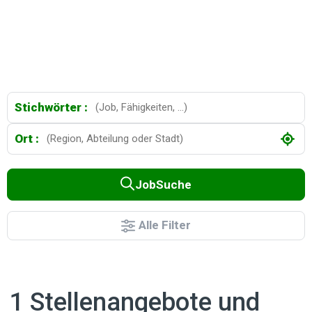
Stichwörter :
Ort :
JobSuche
Alle Filter
1 Stellenangebote und