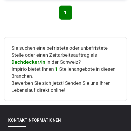
1
Seitennavigation
Sie suchen eine befristete oder unbefristete
Stelle oder einen Zeitarbeitsauftrag als
Dachdecker/in
in der Schweiz?
Impirio bietet Ihnen
1
Stellenangebote in diesen
Branchen.
Bewerben Sie sich jetzt! Senden Sie uns Ihren
Lebenslauf direkt online!
KONTAKTINFORMATIONEN