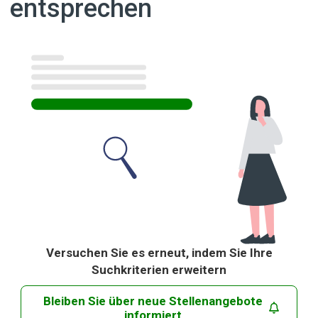
entsprechen
Ergebnisse
Versuchen Sie es erneut, indem Sie Ihre
Suchkriterien erweitern
Bleiben Sie über neue Stellenangebote
informiert