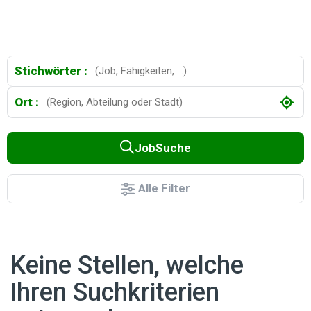
Stichwörter :
Ort :
JobSuche
Alle Filter
Keine Stellen, welche
Ihren Suchkriterien