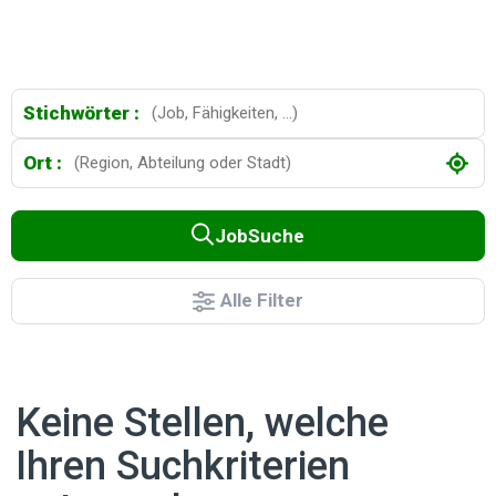
Stichwörter :
Ort :
JobSuche
Alle Filter
Keine Stellen, welche
Ihren Suchkriterien