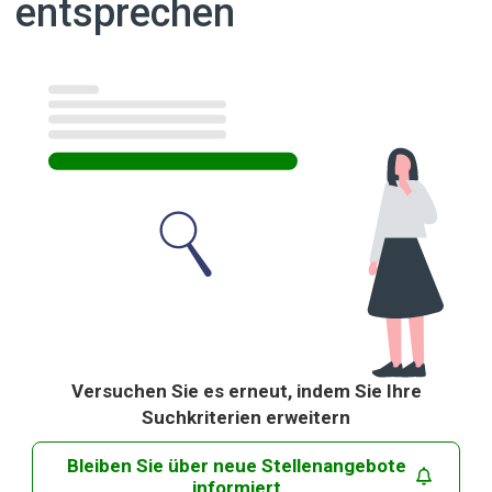
entsprechen
Ergebnisse
Versuchen Sie es erneut, indem Sie Ihre
Suchkriterien erweitern
Bleiben Sie über neue Stellenangebote
informiert