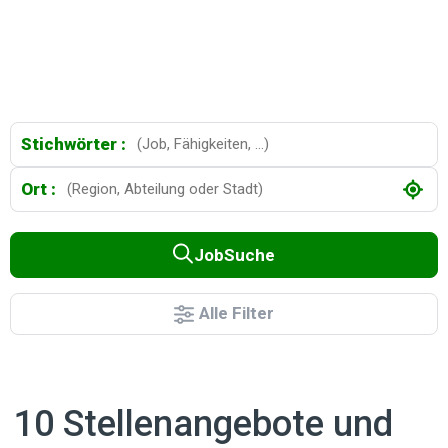
Stichwörter :
Ort :
JobSuche
Alle Filter
10 Stellenangebote und