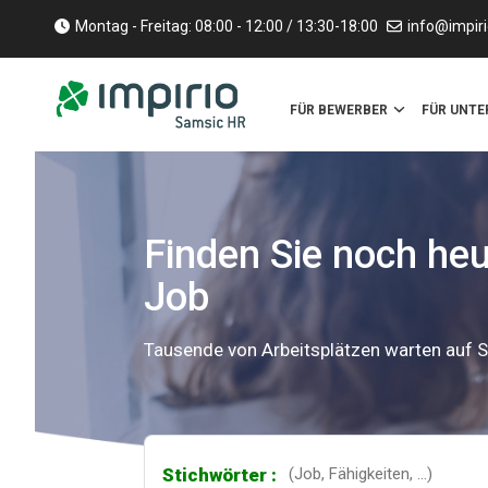
Montag - Freitag: 08:00 - 12:00 / 13:30-18:00
info@impiri
FÜR BEWERBER
FÜR UNT
Finden Sie noch he
Job
Tausende von Arbeitsplätzen warten auf S
Stichwörter :