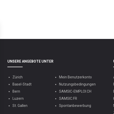
UNSERE ANGEBOTE UNTER
Zürich
Mein Benutzerkonto
Basel-Stadt
Nutzungsbedingungen
Bern
SAMSIC-EMPLOI.CH
Luzern
SAMSIC.FR
St. Gallen
Spontanbewerbung