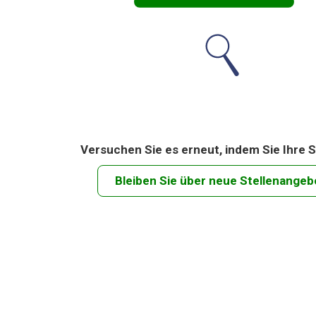
Versuchen Sie es erneut, indem Sie Ihre S
Bleiben Sie über neue Stellenangeb