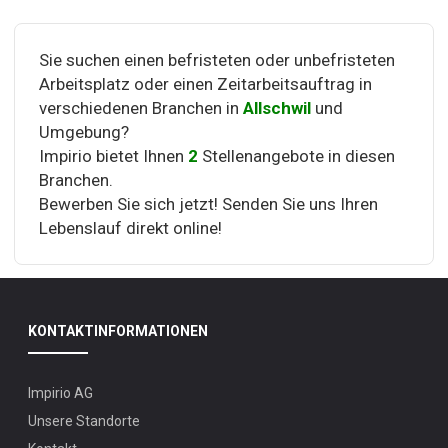
Sie suchen einen befristeten oder unbefristeten
Arbeitsplatz oder einen Zeitarbeitsauftrag in
verschiedenen Branchen in
Allschwil
und
Umgebung?
Impirio bietet Ihnen
2
Stellenangebote in diesen
Branchen.
Bewerben Sie sich jetzt! Senden Sie uns Ihren
Lebenslauf direkt online!
KONTAKTINFORMATIONEN
Impirio AG
Unsere Standorte